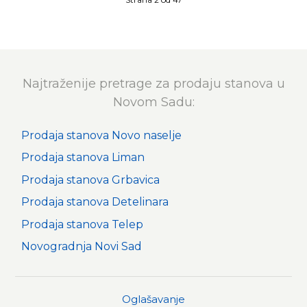
Najtraženije pretrage za prodaju stanova u
Novom Sadu:
Prodaja stanova Novo naselje
Prodaja stanova Liman
Prodaja stanova Grbavica
Prodaja stanova Detelinara
Prodaja stanova Telep
Novogradnja Novi Sad
Oglašavanje