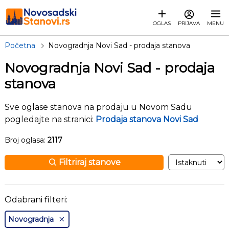
OGLAS
PRIJAVA
MENU
Početna
Novogradnja Novi Sad - prodaja stanova
Novogradnja Novi Sad - prodaja
stanova
Sve oglase stanova na prodaju u Novom Sadu
pogledajte na stranici:
Prodaja stanova Novi Sad
Broj oglasa:
2117
Filtriraj stanove
Odabrani filteri:
Novogradnja