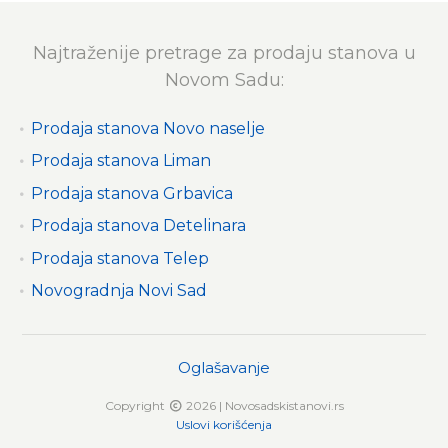
Najtraženije pretrage za prodaju stanova u
Novom Sadu:
Prodaja stanova Novo naselje
Prodaja stanova Liman
Prodaja stanova Grbavica
Prodaja stanova Detelinara
Prodaja stanova Telep
Novogradnja Novi Sad
Oglašavanje
Copyright
2026 | Novosadskistanovi.rs
Uslovi korišćenja