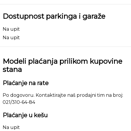
Dostupnost parkinga i garaže
Na upit
Na upit
Modeli plaćanja prilikom kupovine
stana
Plaćanje na rate
Po dogovoru. Kontaktirajte naš prodajni tim na broj:
021/310-64-84
Plaćanje u kešu
Na upit