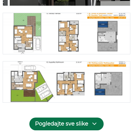
Pogledajte sve slike