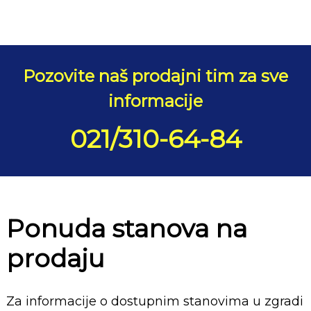
Pozovite naš prodajni tim za sve
informacije
021/310-64-84
Ponuda stanova na
prodaju
Za informacije o dostupnim stanovima u zgradi