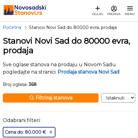
OGLAS
PRIJAVA
MENU
Početna
Stanovi Novi Sad do 80000 evra, prodaja
Stanovi Novi Sad do 80000 evra,
prodaja
Sve oglase stanova na prodaju u Novom Sadu
pogledajte na stranici:
Prodaja stanova Novi Sad
Broj oglasa:
368
Filtriraj stanove
Odabrani filteri:
Cena do: 80.000 €