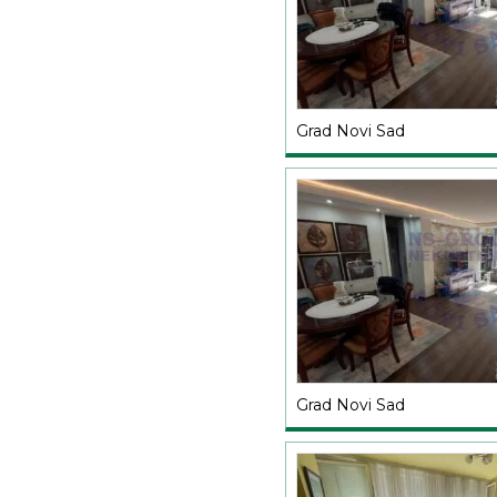
Grad Novi Sad
Grad Novi Sad