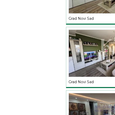
Grad Novi Sad
Grad Novi Sad