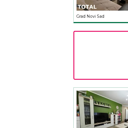
Grad Novi Sad