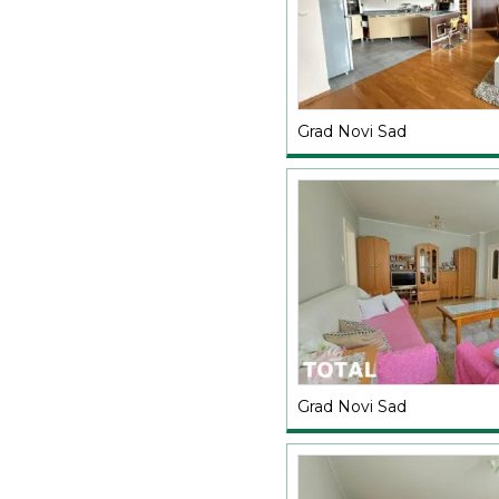
Grad Novi Sad
Grad Novi Sad