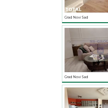
Grad Novi Sad
Grad Novi Sad