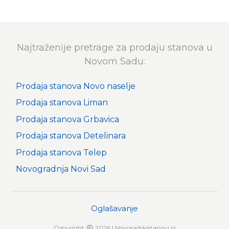
Najtraženije pretrage za prodaju stanova u
Novom Sadu:
Prodaja stanova Novo naselje
Prodaja stanova Liman
Prodaja stanova Grbavica
Prodaja stanova Detelinara
Prodaja stanova Telep
Novogradnja Novi Sad
Oglašavanje
Copyright
2026 | Novosadskistanovi.rs