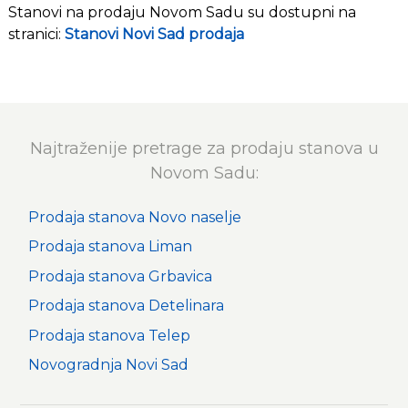
Stanovi na prodaju Novom Sadu su dostupni na
stranici:
Stanovi Novi Sad prodaja
Najtraženije pretrage za prodaju stanova u
Novom Sadu:
Prodaja stanova Novo naselje
Prodaja stanova Liman
Prodaja stanova Grbavica
Prodaja stanova Detelinara
Prodaja stanova Telep
Novogradnja Novi Sad