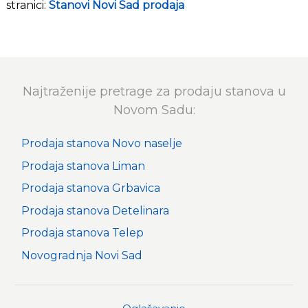
stranici:
Stanovi Novi Sad prodaja
Najtraženije pretrage za prodaju stanova u
Novom Sadu:
Prodaja stanova Novo naselje
Prodaja stanova Liman
Prodaja stanova Grbavica
Prodaja stanova Detelinara
Prodaja stanova Telep
Novogradnja Novi Sad