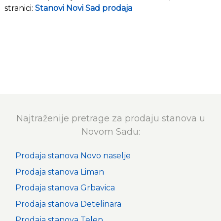
stranici:
Stanovi Novi Sad prodaja
Najtraženije pretrage za prodaju stanova u
Novom Sadu:
Prodaja stanova Novo naselje
Prodaja stanova Liman
Prodaja stanova Grbavica
Prodaja stanova Detelinara
Prodaja stanova Telep