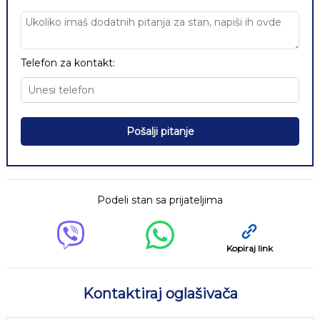
Telefon za kontakt:
Pošalji pitanje
Podeli stan sa prijateljima
Kopiraj link
Kontaktiraj oglašivača