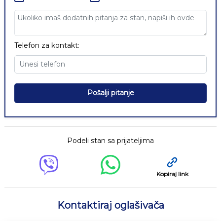
Telefon za kontakt:
Pošalji pitanje
Podeli stan sa prijateljima
Kopiraj link
Kontaktiraj oglašivača