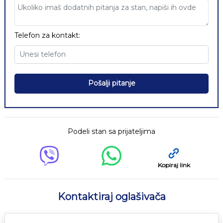
Telefon za kontakt:
Pošalji pitanje
Podeli stan sa prijateljima
Kopiraj link
Kontaktiraj oglašivača