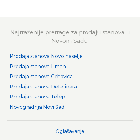
Najtraženije pretrage za prodaju stanova u
Novom Sadu:
Prodaja stanova Novo naselje
Prodaja stanova Liman
Prodaja stanova Grbavica
Prodaja stanova Detelinara
Prodaja stanova Telep
Novogradnja Novi Sad
Oglašavanje