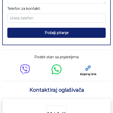
Telefon za kontakt:
Pošalji pitanje
Podeli stan sa prijateljima
Kopiraj link
Kontaktiraj oglašivača